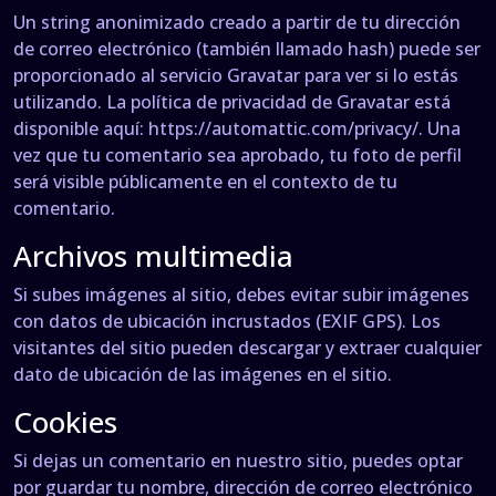
Un string anonimizado creado a partir de tu dirección
de correo electrónico (también llamado hash) puede ser
proporcionado al servicio Gravatar para ver si lo estás
utilizando. La política de privacidad de Gravatar está
disponible aquí: https://automattic.com/privacy/. Una
vez que tu comentario sea aprobado, tu foto de perfil
será visible públicamente en el contexto de tu
comentario.
Archivos multimedia
Si subes imágenes al sitio, debes evitar subir imágenes
con datos de ubicación incrustados (EXIF GPS). Los
visitantes del sitio pueden descargar y extraer cualquier
dato de ubicación de las imágenes en el sitio.
Cookies
Si dejas un comentario en nuestro sitio, puedes optar
por guardar tu nombre, dirección de correo electrónico