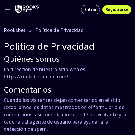
Entrar
Registrarse
Rooksbet
»
Política de Privacidad
Política de Privacidad
Quiénes somos
La dirección de nuestro sitio web es:
https://rooksbetonline.com/.
Comentarios
Cuando los visitantes dejan comentarios en el sitio,
recopilamos los datos mostrados en el formulario de
comentarios, así como la dirección IP del visitante y la
cadena del agente de usuario para ayudar a la
detección de spam.