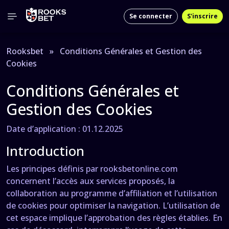
Se connecter
S'inscrire
Rooksbet
»
Conditions Générales et Gestion des
Cookies
Conditions Générales et
Gestion des Cookies
Date d’application : 01.12.2025
Introduction
Les principes définis par rooksbetonline.com
concernent l’accès aux services proposés, la
collaboration au programme d’affiliation et l’utilisation
de cookies pour optimiser la navigation. L’utilisation de
cet espace implique l’approbation des règles établies. En