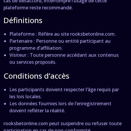
cas de désaccord, interrompre l’usage de cette
plateforme reste recommandé.
Définitions
Plateforme : Réfère au site rooksbetonline.com.
Partenaire : Personne ou entité participant au
programme d’affiliation.
Visiteur : Toute personne accédant aux contenus
ou services proposés.
Conditions d’accès
Les participants doivent respecter l’âge requis par
les lois locales.
Les données fournies lors de l’enregistrement
doivent refléter la réalité.
rooksbetonline.com peut suspendre ou refuser toute
participation en cas de non-conformité.