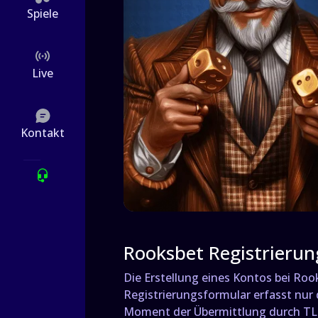
Spiele
Live
Kontakt
Rooksbet Registrierun
Die Erstellung eines Kontos bei Ro
Registrierungsformular erfasst nur 
Moment der Übermittlung durch TLS 