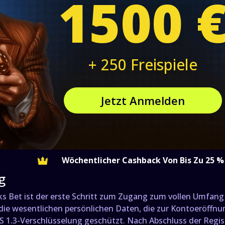
1500 
+ 250 Freispiele
Jetzt Anmelden
Wöchentlicher Cashback Von Bis Zu 25 %
g
oks Bet ist der erste Schritt zum Zugang zum vollen Umfan
die wesentlichen persönlichen Daten, die zur Kontoeröffnun
1.3-Verschlüsselung geschützt. Nach Abschluss der Regist