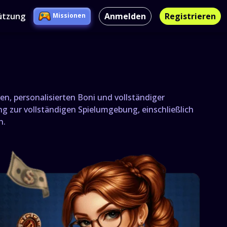
ützung
Anmelden
Registrieren
Missionen
ren, personalisierten Boni und vollständiger
 zur vollständigen Spielumgebung, einschließlich
n.