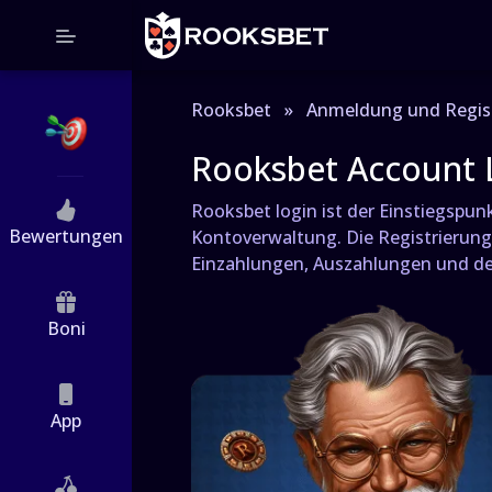
Rooksbet
»
Anmeldung und Regis
Rooksbet Account L
Rooksbet login ist der Einstiegspunk
Bewertungen
Kontoverwaltung. Die Registrierung
Einzahlungen, Auszahlungen und dem
Boni
App