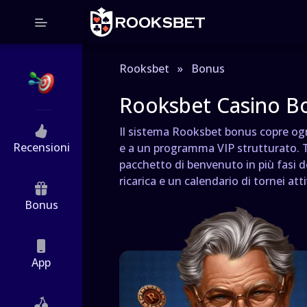
Rooksbet
»
Bonus
Rooksbet Casino B
Il sistema Rooksbet bonus copre ogn
Recensioni
e a un programma VIP strutturato. T
pacchetto di benvenuto in più fasi de
ricarica e un calendario di tornei att
Bonus
App