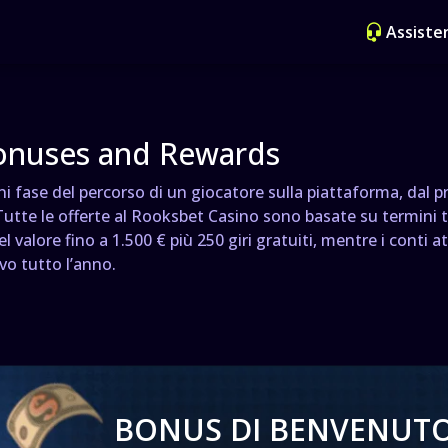
Assiste
onuses and Rewards
i fase del percorso di un giocatore sulla piattaforma, dal 
utte le offerte al Rooksbet Casino sono basate su termini t
l valore fino a 1.500 € più 250 giri gratuiti, mentre i conti 
ivo tutto l’anno.
BONUS DI BENVENUT