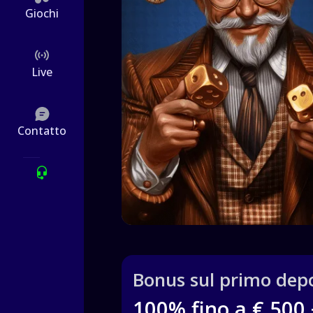
Giochi
Live
Contatto
Bonus sul primo dep
100% fino a € 500 +