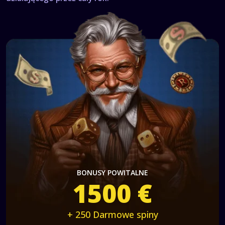
BONUSY POWITALNE
1500 €
+ 250 Darmowe spiny